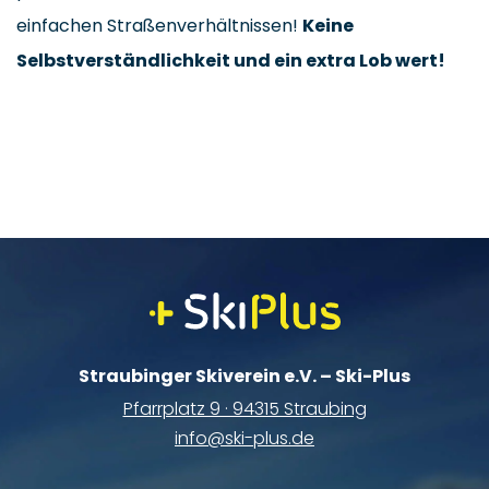
einfachen Straßenverhältnissen!
Keine
Selbstverständlichkeit und ein extra Lob wert!
Straubinger Skiverein e.V. – Ski-Plus
Pfarrplatz 9 · 94315 Straubing
info@ski-plus.de