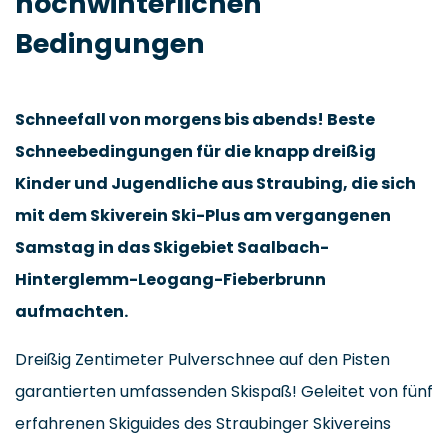
hochwinterlichen
Bedingungen
Schneefall von morgens bis abends! Beste
Schneebedingungen für die knapp dreißig
Kinder und Jugendliche aus Straubing, die sich
mit dem Skiverein Ski-Plus am vergangenen
Samstag in das Skigebiet Saalbach-
Hinterglemm-Leogang-Fieberbrunn
aufmachten.
Dreißig Zentimeter Pulverschnee auf den Pisten
garantierten umfassenden Skispaß! Geleitet von fünf
erfahrenen Skiguides des Straubinger Skivereins