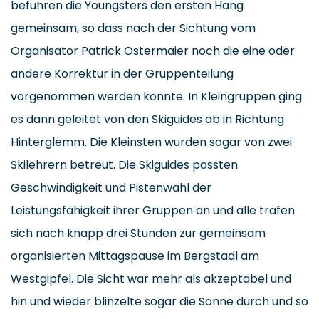
befuhren die Youngsters den ersten Hang
gemeinsam, so dass nach der Sichtung vom
Organisator Patrick Ostermaier noch die eine oder
andere Korrektur in der Gruppenteilung
vorgenommen werden konnte. In Kleingruppen ging
es dann geleitet von den Skiguides ab in Richtung
Hinterglemm
. Die Kleinsten wurden sogar von zwei
Skilehrern betreut. Die Skiguides passten
Geschwindigkeit und Pistenwahl der
Leistungsfähigkeit ihrer Gruppen an und alle trafen
sich nach knapp drei Stunden zur gemeinsam
organisierten Mittagspause im
Bergstadl
am
Westgipfel. Die Sicht war mehr als akzeptabel und
hin und wieder blinzelte sogar die Sonne durch und so