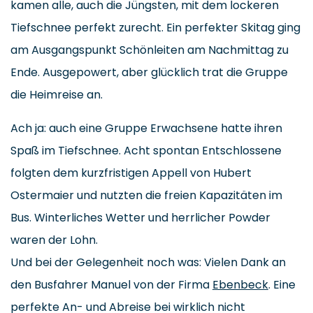
kamen alle, auch die Jüngsten, mit dem lockeren
Tiefschnee perfekt zurecht. Ein perfekter Skitag ging
am Ausgangspunkt Schönleiten am Nachmittag zu
Ende. Ausgepowert, aber glücklich trat die Gruppe
die Heimreise an.
Ach ja: auch eine Gruppe Erwachsene hatte ihren
Spaß im Tiefschnee. Acht spontan Entschlossene
folgten dem kurzfristigen Appell von Hubert
Ostermaier und nutzten die freien Kapazitäten im
Bus. Winterliches Wetter und herrlicher Powder
waren der Lohn.
Und bei der Gelegenheit noch was: Vielen Dank an
den Busfahrer Manuel von der Firma
Ebenbeck
. Eine
perfekte An- und Abreise bei wirklich nicht