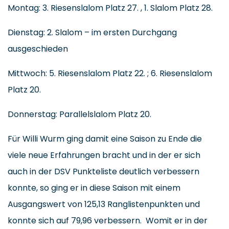
Montag: 3. Riesenslalom Platz 27. , 1. Slalom Platz 28.
Dienstag: 2. Slalom – im ersten Durchgang
ausgeschieden
Mittwoch: 5. Riesenslalom Platz 22. ; 6. Riesenslalom
Platz 20.
Donnerstag: Parallelslalom Platz 20.
Für Willi Wurm ging damit eine Saison zu Ende die
viele neue Erfahrungen bracht und in der er sich
auch in der DSV Punkteliste deutlich verbessern
konnte, so ging er in diese Saison mit einem
Ausgangswert von 125,13 Ranglistenpunkten und
konnte sich auf 79,96 verbessern. Womit er in der