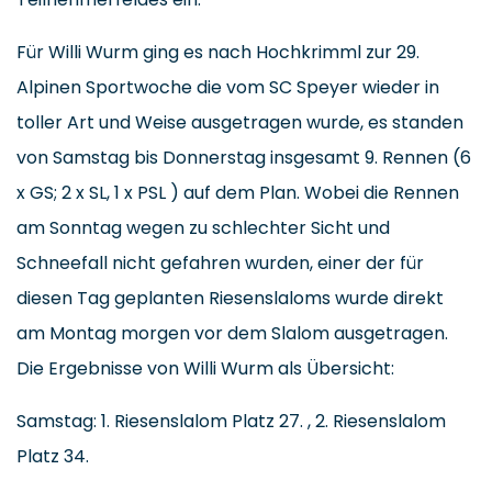
Für Willi Wurm ging es nach Hochkrimml zur 29.
Alpinen Sportwoche die vom SC Speyer wieder in
toller Art und Weise ausgetragen wurde, es standen
von Samstag bis Donnerstag insgesamt 9. Rennen (6
x GS; 2 x SL, 1 x PSL ) auf dem Plan. Wobei die Rennen
am Sonntag wegen zu schlechter Sicht und
Schneefall nicht gefahren wurden, einer der für
diesen Tag geplanten Riesenslaloms wurde direkt
am Montag morgen vor dem Slalom ausgetragen.
Die Ergebnisse von Willi Wurm als Übersicht:
Samstag: 1. Riesenslalom Platz 27. , 2. Riesenslalom
Platz 34.