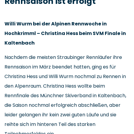
Rennsaison ist erfolgt
Willi Wurm bei der Alpinen Rennwoche in
Hochkrimml – Christina Hess beim SVM Finale in
Kaltenbach
Nachdem die meisten Straubinger Rennläufer ihre
Rennsaison im März beendet hatten, ging es für
Christina Hess und Willi Wurm nochmal zu Rennen in
den Alpenraum. Christina Hess wollte beim
Rennfinale des Münchner Skiverband in Kaltenbach,
die Saison nochmal erfolgreich abschließen, aber
leider gelangen ihr kein zwei guten Läufe und sie
reihte sich im hinteren Teil des starken
Teilnehmerfeldes ein.