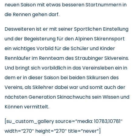
neuen Saison mit etwas besseren Startnummern in
die Rennen gehen darf.
Desweiteren ist er mit seiner Sportlichen Einstellung
und der Begeisterung für den Alpinen Skirennsport
ein wichtiges Vorbild für die Schüler und Kinder
Rennläufer im Rennteam des Straubinger Skivereins.
Und bringt sich vorbildlich in das Vereinsleben ein in
dem er in dieser Saison bei beiden Skikursen des
Vereins, als Skilehrer dabei war und somit auch der
nächsten Generation Skinachwuchs sein Wissen und
Können vermittelt.
[su_custom_gallery source=”media: 10783,10781″
width=”270″ height=”270″ title=”never”]