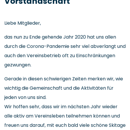
Vorstandschaft
Liebe Mitglieder,
das nun zu Ende gehende Jahr 2020 hat uns allen
durch die Corona-Pandemie sehr viel abverlangt und
auch den Vereinsbetrieb oft zu Einschränkungen
gezwungen.
Gerade in diesen schwierigen Zeiten merken wir, wie
wichtig die Gemeinschaft und die Aktivitäten für
jeden von uns sind.
Wir hoffen sehr, dass wir im nächsten Jahr wieder
alle aktiv am Vereinsleben teilnehmen können und
freuen uns darauf, mit euch bald viele schöne Skitage