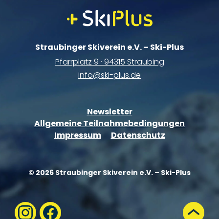
Straubinger Skiverein e.V. – Ski-Plus
Pfarrplatz 9 · 94315 Straubing
info@ski-plus.de
Newsletter
Allgemeine Teilnahmebedingungen
Impressum
Datenschutz
© 2026 Straubinger Skiverein e.V. – Ski-Plus