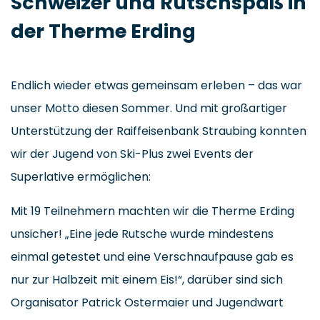
Schweizer und Rutschspaß in
der Therme Erding
Endlich wieder etwas gemeinsam erleben – das war
unser Motto diesen Sommer. Und mit großartiger
Unterstützung der Raiffeisenbank Straubing konnten
wir der Jugend von Ski-Plus zwei Events der
Superlative ermöglichen:
Mit 19 Teilnehmern machten wir die Therme Erding
unsicher! „Eine jede Rutsche wurde mindestens
einmal getestet und eine Verschnaufpause gab es
nur zur Halbzeit mit einem Eis!“, darüber sind sich
Organisator Patrick Ostermaier und Jugendwart