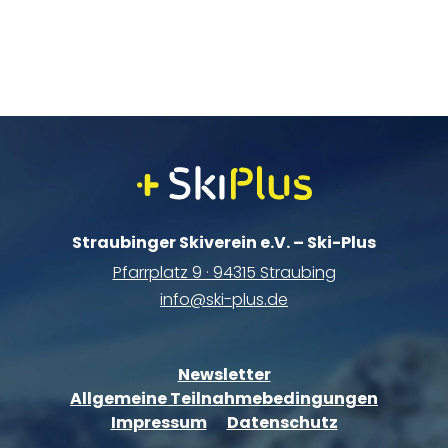
Straubinger Skiverein e.V. – Ski-Plus
Pfarrplatz 9 · 94315 Straubing
info@ski-plus.de
Newsletter
Allgemeine Teilnahmebedingungen
Impressum
Datenschutz