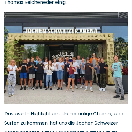
Thomas Reicheneder einig.
Das zweite Highlight und die einmalige Chance, zum
Surfen zu kommen, hat uns die Jochen Schweizer