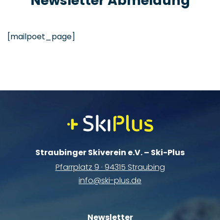
Newsletter Abmeldung
[mailpoet_page]
Straubinger Skiverein e.V. – Ski-Plus
Pfarrplatz 9 · 94315 Straubing
info@ski-plus.de
Newsletter