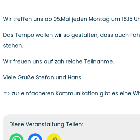
Wir treffen uns ab 05.Mai jeden Montag um 18.15 U
Das Tempo wollen wir so gestalten, dass auch Fah
stehen.
Wir freuen uns auf zahlreiche Teilnahme.
Viele Grüße Stefan und Hans
=> zur einfacheren Kommunikation gibt es eine Wha
Diese Veranstaltung Teilen: