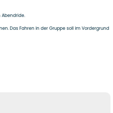
m Abendride.
nen. Das Fahren in der Gruppe soll im Vordergrund