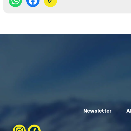
Newsletter
A