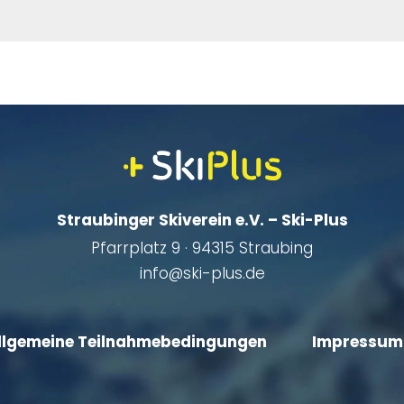
Straubinger Skiverein e.V. – Ski-Plus
Pfarrplatz 9 · 94315 Straubing
info@ski-plus.de
llgemeine Teilnahmebedingungen
Impressum