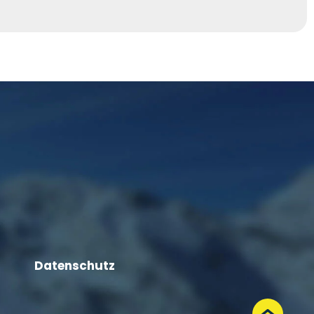
Datenschutz