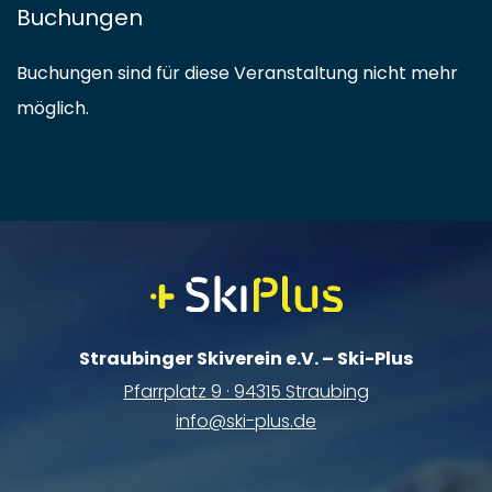
Buchungen
Buchungen sind für diese Veranstaltung nicht mehr
möglich.
Straubinger Skiverein e.V. – Ski-Plus
Pfarrplatz 9 · 94315 Straubing
info@ski-plus.de