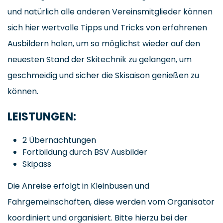
und natürlich alle anderen Vereinsmitglieder können
sich hier wertvolle Tipps und Tricks von erfahrenen
Ausbildern holen, um so möglichst wieder auf den
neuesten Stand der Skitechnik zu gelangen, um
geschmeidig und sicher die Skisaison genießen zu
können.
LEISTUNGEN:
2 Übernachtungen
Fortbildung durch BSV Ausbilder
Skipass
Die Anreise erfolgt in Kleinbusen und
Fahrgemeinschaften, diese werden vom Organisator
koordiniert und organisiert. Bitte hierzu bei der