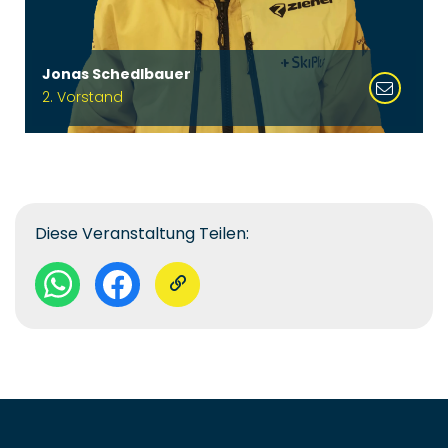
Jonas Schedlbauer
2. Vorstand
Diese Veranstaltung Teilen: