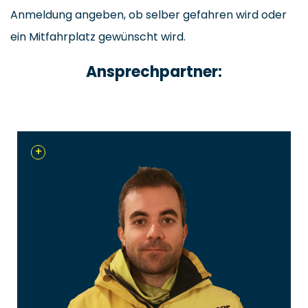
Anmeldung angeben, ob selber gefahren wird oder
ein Mitfahrplatz gewünscht wird.
Ansprechpartner:
+