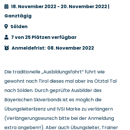
18. November 2022 - 20. November 2022 |
Ganztägig
Sölden
7 von 25 Plätzen verfügbar
Anmeldefrist: 08. November 2022
Die traditionelle „Ausbildungsfahrt“ führt wie
gewohnt nach Tirol dieses mal aber ins Ötztal Tal
nach Sölden. Durch geprüfte Ausbilder des
Bayerischen Skiverbands ist es möglich die
Übungsleiterlizenz und IVSI Marke zu verlängern
(Verlängerungswunsch bitte bei der Anmeldung
extra angeben!!). Aber auch Übungsleiter, Trainer