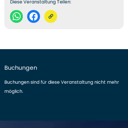
Diese Veranstaltung Teilen:
Buchungen
Buchungen sind für diese Veranstaltung nicht mehr
möglich.