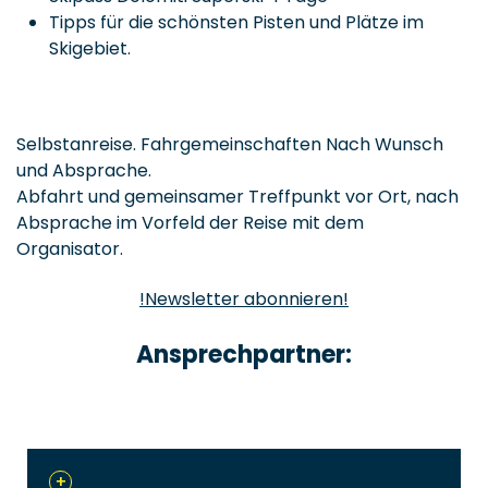
Tipps für die schönsten Pisten und Plätze im
Skigebiet.
Selbstanreise. Fahrgemeinschaften Nach Wunsch
und Absprache.
Abfahrt und gemeinsamer Treffpunkt vor Ort, nach
Absprache im Vorfeld der Reise mit dem
Organisator.
!Newsletter abonnieren!
Ansprechpartner:
+