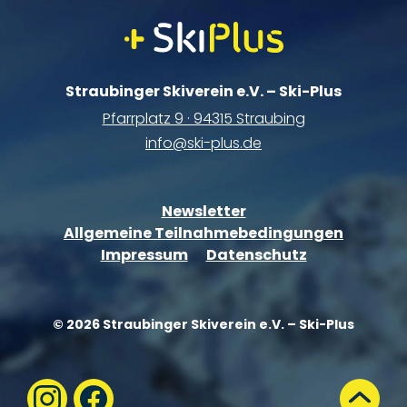
Straubinger Skiverein e.V. – Ski-Plus
Pfarrplatz 9 · 94315 Straubing
info@ski-plus.de
Newsletter
Allgemeine Teilnahmebedingungen
Impressum
Datenschutz
© 2026 Straubinger Skiverein e.V. – Ski-Plus