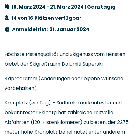
18. März 2024 - 21. März 2024 | Ganztägig
14 von 16 Plätzen verfügbar
Anmeldefrist: 31. Januar 2024
Höchste Pistenqualität und Skigenuss vom feinsten
bietet der Skigroßraum Dolomiti Superski.
Skiprogramm (Änderungen oder eigene Wünsche
vorbehalten):
Kronplatz (ein Tag) – Südtirols markantester und
bekanntester Skiberg hat zahlreiche reizvolle
Abfahrten (120 Pistenkilometer) zu bieten, der 2275
meter hohe Kronplatz beheimatet unter anderem