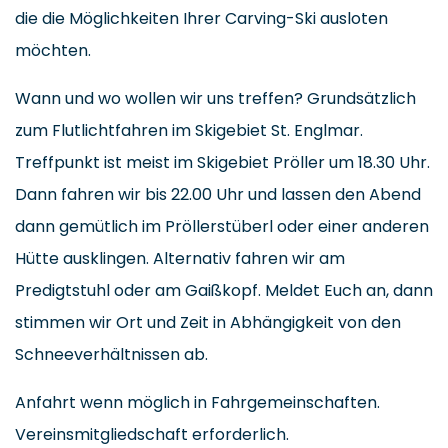
die die Möglichkeiten Ihrer Carving-Ski ausloten
möchten.
Wann und wo wollen wir uns treffen? Grundsätzlich
zum Flutlichtfahren im Skigebiet St. Englmar.
Treffpunkt ist meist im Skigebiet Pröller um 18.30 Uhr.
Dann fahren wir bis 22.00 Uhr und lassen den Abend
dann gemütlich im Pröllerstüberl oder einer anderen
Hütte ausklingen. Alternativ fahren wir am
Predigtstuhl oder am Gaißkopf. Meldet Euch an, dann
stimmen wir Ort und Zeit in Abhängigkeit von den
Schneeverhältnissen ab.
Anfahrt wenn möglich in Fahrgemeinschaften.
Vereinsmitgliedschaft erforderlich.