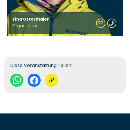
Tina Ostermaier
Organisator
Diese Veranstaltung Teilen: