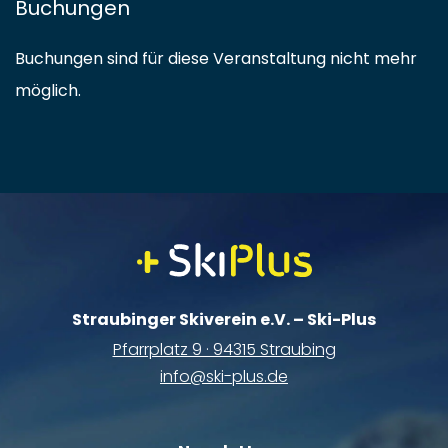
Buchungen
Buchungen sind für diese Veranstaltung nicht mehr
möglich.
Straubinger Skiverein e.V. – Ski-Plus
Pfarrplatz 9 · 94315 Straubing
info@ski-plus.de