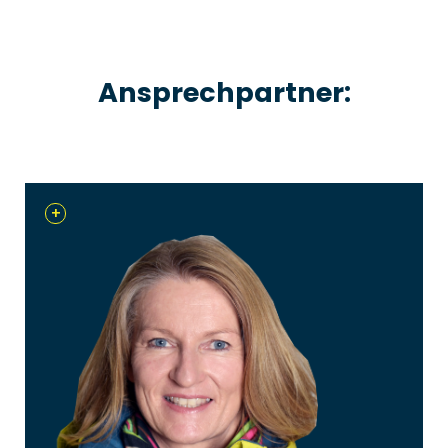
Ansprechpartner:
+