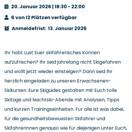
20. Januar 2026 | 18:30 - 22:00
6 von 12 Plätzen verfügbar
Anmeldefrist: 13. Januar 2026
Ihr habt Lust Euer skifahrerisches Können
aufzufrischen? Ihr seid jahrelang nicht Skigefahren
und wollt jetzt wieder einsteigen? Dann seid Ihr
herzlich eingeladen zu unseren Erwachsenen-
Skikursen. Eure Skiguides gestalten mit Euch tolle
Skitage und Nachtski-Abende mit Analysen, Tipps
und kurzen Trainingseinheiten. Für alle ist was dabei,
für die gesundheitsbewussten Skifahrer und
Skifahrerinnen genauso wie für diejenigen unter Euch,