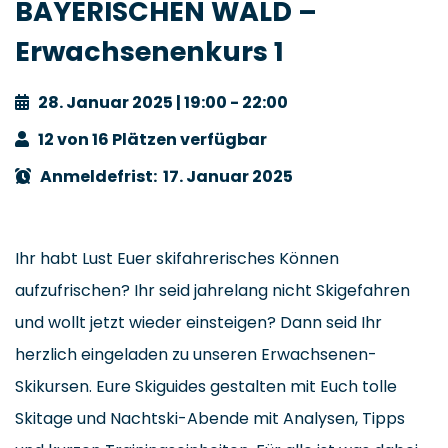
BAYERISCHEN WALD –
Erwachsenenkurs 1
28. Januar 2025 | 19:00 - 22:00
12 von 16 Plätzen verfügbar
Anmeldefrist: 17. Januar 2025
Ihr habt Lust Euer skifahrerisches Können
aufzufrischen? Ihr seid jahrelang nicht Skigefahren
und wollt jetzt wieder einsteigen? Dann seid Ihr
herzlich eingeladen zu unseren Erwachsenen-
Skikursen. Eure Skiguides gestalten mit Euch tolle
Skitage und Nachtski-Abende mit Analysen, Tipps