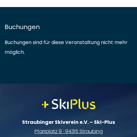
Buchungen
Buchungen sind für diese Veranstaltung nicht mehr
möglich.
Straubinger Skiverein e.V. – Ski-Plus
Pfarrplatz 9 · 94315 Straubing