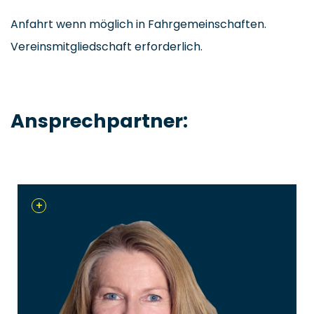
Anfahrt wenn möglich in Fahrgemeinschaften.
Vereinsmitgliedschaft erforderlich.
Ansprechpartner:
+