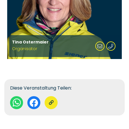
Tina Ostermaier
Organisator
Diese Veranstaltung Teilen: