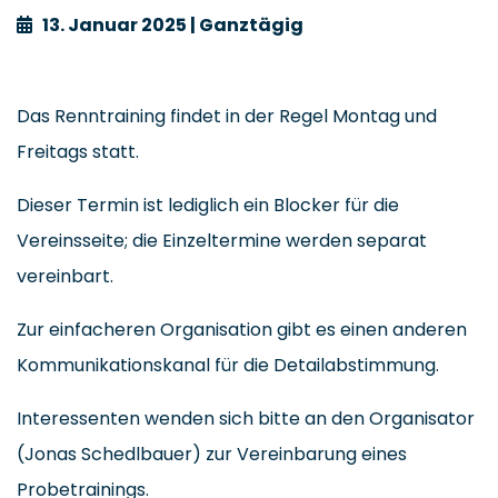
13. Januar 2025 | Ganztägig
Das Renntraining findet in der Regel Montag und
Freitags statt.
Dieser Termin ist lediglich ein Blocker für die
Vereinsseite; die Einzeltermine werden separat
vereinbart.
Zur einfacheren Organisation gibt es einen anderen
Kommunikationskanal für die Detailabstimmung.
Interessenten wenden sich bitte an den Organisator
(Jonas Schedlbauer) zur Vereinbarung eines
Probetrainings.