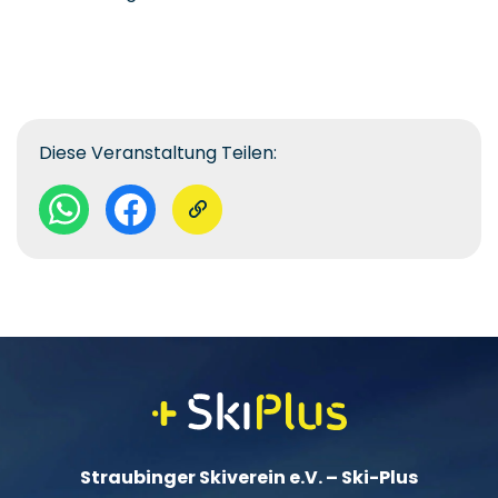
Diese Veranstaltung Teilen:
Straubinger Skiverein e.V. – Ski-Plus