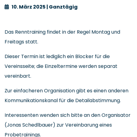
10. März 2025 | Ganztägig
Das Renntraining findet in der Regel Montag und
Freitags statt.
Dieser Termin ist lediglich ein Blocker für die
Vereinsseite; die Einzeltermine werden separat
vereinbart.
Zur einfacheren Organisation gibt es einen anderen
Kommunikationskanal für die Detailabstimmung.
Interessenten wenden sich bitte an den Organisator
(Jonas Schedlbauer) zur Vereinbarung eines
Probetrainings.