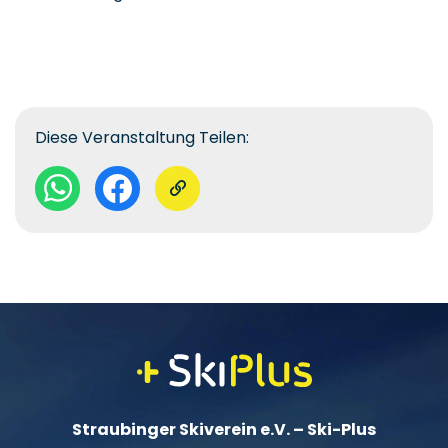
Diese Veranstaltung Teilen:
Straubinger Skiverein e.V. – Ski-Plus