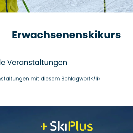
Erwachsenenskikurs
 Veranstaltungen
nstaltungen mit diesem Schlagwort</li>