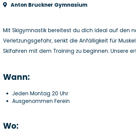
Anton Bruckner Gymnasium
Mit Skigymnastik bereitest du dich ideal auf den 
Verletzungsgefahr, senkt die Anfälligkeit für Musk
Skifahren mit dem Training zu beginnen. Unsere 
Wann:
Jeden Montag 20 Uhr
Ausgenommen Ferein
Wo: