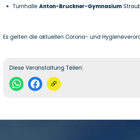
Turnhalle
Anton-Bruckner-Gymnasium
Strau
Es gelten die aktuellen Corona- und Hygienevero
Diese Veranstaltung Teilen: