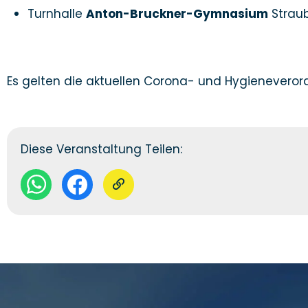
Turnhalle
Anton-Bruckner-Gymnasium
Strau
Es gelten die aktuellen Corona- und Hygienevero
Diese Veranstaltung Teilen: