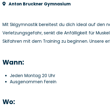
Anton Bruckner Gymnasium
Mit Skigymnastik bereitest du dich ideal auf den 
Verletzungsgefahr, senkt die Anfälligkeit für Musk
Skifahren mit dem Training zu beginnen. Unsere 
Wann:
Jeden Montag 20 Uhr
Ausgenommen Ferein
Wo: