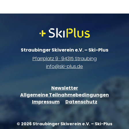
Straubinger Skiverein e.V. – Ski-Plus
Pfarrplatz 9 · 94315 Straubing
info@ski-plus.de
Newsletter
Allgemeine Teilnahmebedingungen
Impressum
Datenschutz
© 2026 Straubinger Skiverein e.V. – Ski-Plus