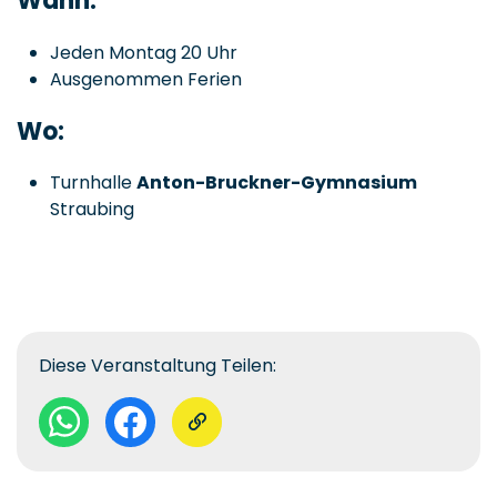
Wann:
Jeden Montag 20 Uhr
Ausgenommen Ferien
Wo:
Turnhalle
Anton-Bruckner-Gymnasium
Straubing
Diese Veranstaltung Teilen: