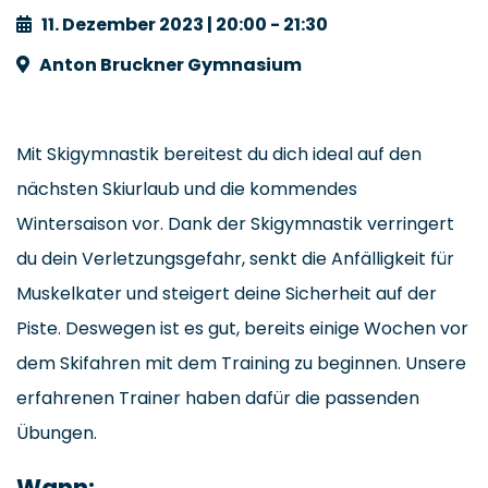
11. Dezember 2023 | 20:00 - 21:30
Anton Bruckner Gymnasium
Mit Skigymnastik bereitest du dich ideal auf den
nächsten Skiurlaub und die kommendes
Wintersaison vor. Dank der Skigymnastik verringert
du dein Verletzungsgefahr, senkt die Anfälligkeit für
Muskelkater und steigert deine Sicherheit auf der
Piste. Deswegen ist es gut, bereits einige Wochen vor
dem Skifahren mit dem Training zu beginnen. Unsere
erfahrenen Trainer haben dafür die passenden
Übungen.