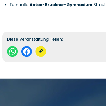
Turnhalle
Anton-Bruckner-Gymnasium
Strau
Diese Veranstaltung Teilen: