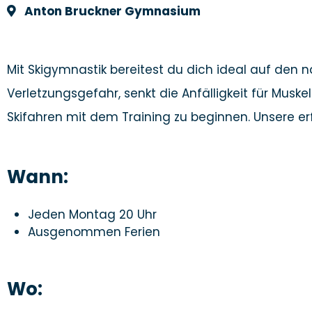
Anton Bruckner Gymnasium
Mit Skigymnastik bereitest du dich ideal auf den 
Verletzungsgefahr, senkt die Anfälligkeit für Musk
Skifahren mit dem Training zu beginnen. Unsere 
Wann:
Jeden Montag 20 Uhr
Ausgenommen Ferien
Wo: