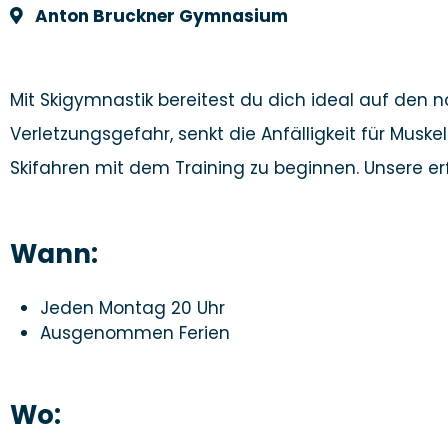
Anton Bruckner Gymnasium
Mit Skigymnastik bereitest du dich ideal auf den 
Verletzungsgefahr, senkt die Anfälligkeit für Musk
Skifahren mit dem Training zu beginnen. Unsere 
Wann:
Jeden Montag 20 Uhr
Ausgenommen Ferien
Wo: