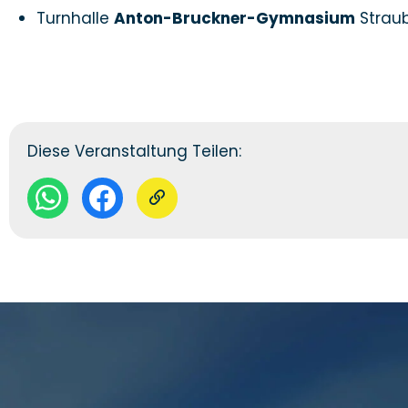
Turnhalle
Anton-Bruckner-Gymnasium
Strau
Diese Veranstaltung Teilen: