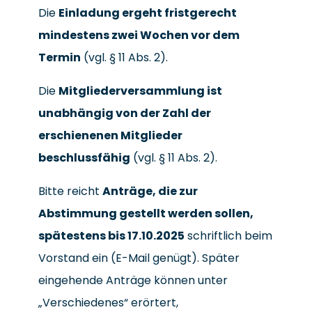
Die
Einladung ergeht fristgerecht
mindestens zwei Wochen vor dem
Termin
(vgl. § 11 Abs. 2).
Die
Mitgliederversammlung ist
unabhängig von der Zahl der
erschienenen Mitglieder
beschlussfähig
(vgl. § 11 Abs. 2).
Bitte reicht
Anträge, die zur
Abstimmung gestellt werden sollen,
spätestens bis 17.10.2025
schriftlich beim
Vorstand ein (E-Mail genügt). Später
eingehende Anträge können unter
„Verschiedenes“ erörtert,