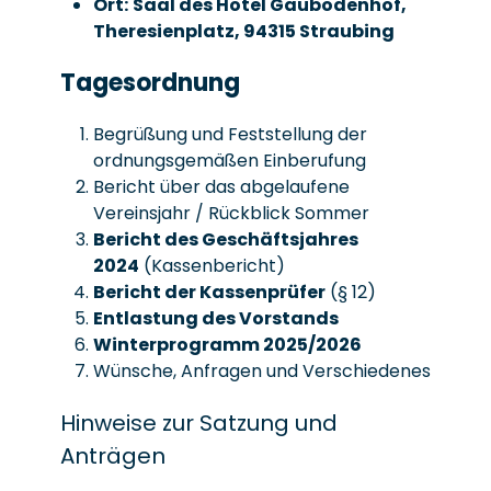
Ort:
Saal des Hotel Gäubodenhof,
Theresienplatz, 94315 Straubing
Tagesordnung
Begrüßung und Feststellung der
ordnungsgemäßen Einberufung
Bericht über das abgelaufene
Vereinsjahr / Rückblick Sommer
Bericht des Geschäftsjahres
2024
(Kassenbericht)
Bericht der Kassenprüfer
(§ 12)
Entlastung des Vorstands
Winterprogramm 2025/2026
Wünsche, Anfragen und Verschiedenes
Hinweise zur Satzung und
Anträgen