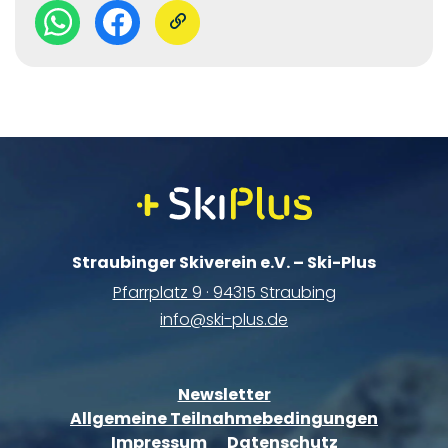
Straubinger Skiverein e.V. – Ski-Plus
Pfarrplatz 9 · 94315 Straubing
info@ski-plus.de
Newsletter
Allgemeine Teilnahmebedingungen
Impressum
Datenschutz