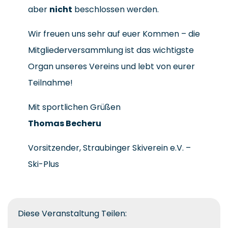
aber
nicht
beschlossen werden.
Wir freuen uns sehr auf euer Kommen – die
Mitgliederversammlung ist das wichtigste
Organ unseres Vereins und lebt von eurer
Teilnahme!
Mit sportlichen Grüßen
Thomas Becheru
Vorsitzender, Straubinger Skiverein e.V. –
Ski-Plus
Diese Veranstaltung Teilen: