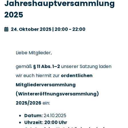
Jahreshauptversammlung
2025
24. Oktober 2025 | 20:00 - 22:00
Liebe Mitglieder,
gemäß
§ 11 Abs. 1–2
unserer Satzung laden
wir euch hiermit zur
ordentlichen
Mitgliederversammlung
(Wintereröffnungsversammlung)
2025/2026
ein:
Datum:
24.10.2025
Uhrzeit:
20:00 Uhr